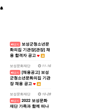
보성군청소년문
공지
화의집 기관장[관장] 채
용 합격자 공고
보성문화재단
11-16
[채용공고] 보성
공지
군청소년문화의집 기관
장 채용 공고
보성문화재단
10-28
2022 보성문화
공지
재단 가족과 함께 떠나