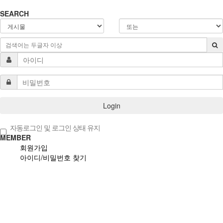
SEARCH
Login
자동로그인 및 로그인 상태 유지
MEMBER
회원가입
아이디/비밀번호 찾기