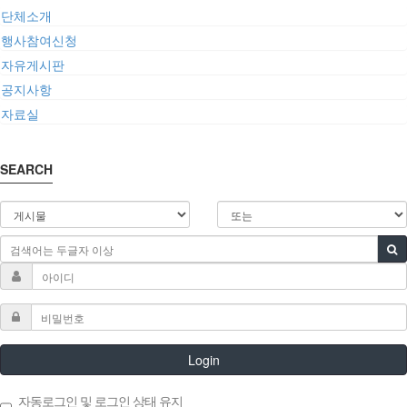
단체소개
행사참여신청
자유게시판
공지사항
자료실
SEARCH
Login
자동로그인 및 로그인 상태 유지