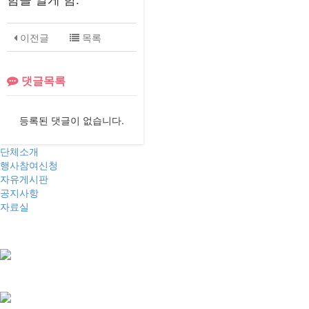
이전글
목록
댓글목록
등록된 댓글이 없습니다.
단체소개
행사참여신청
자유게시판
공지사항
자료실